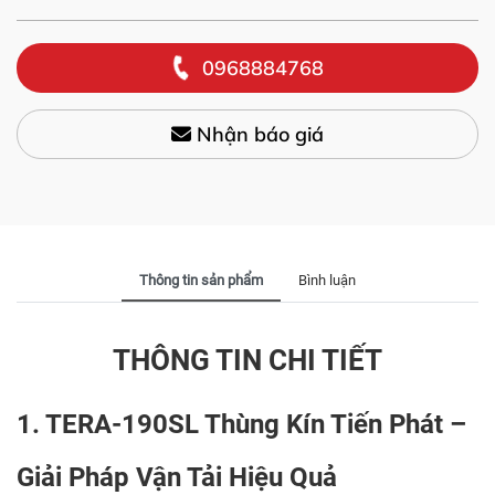
0968884768
Nhận báo giá
Thông tin sản phẩm
Bình luận
THÔNG TIN CHI TIẾT
1. TERA-190SL Thùng Kín Tiến Phát –
Giải Pháp Vận Tải Hiệu Quả