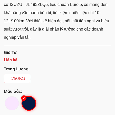
cơ ISUZU - JE493ZLQ5, tiêu chuẩn Euro 5, xe mang đến
khả năng vận hành bền bỉ, tiết kiệm nhiên liệu chỉ 10-
12L/100km. Với thiết kế hiện đại, nội thất tiện nghi và hiệu
suất vượt trội, đây là giải pháp lý tưởng cho các doanh
nghiệp vận tải.
Giá Từ:
Liên hệ
Trọng Lượng:
1.750KG
Màu Sắc: