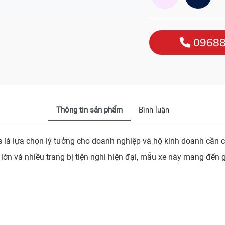
09688
Thông tin sản phẩm
Bình luận
s
là lựa chọn lý tưởng cho doanh nghiệp và hộ kinh doanh cần c
 lớn và nhiều trang bị tiện nghi hiện đại, mẫu xe này mang đến 
.