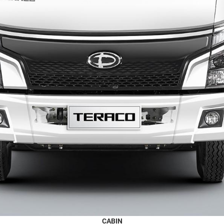
CABIN