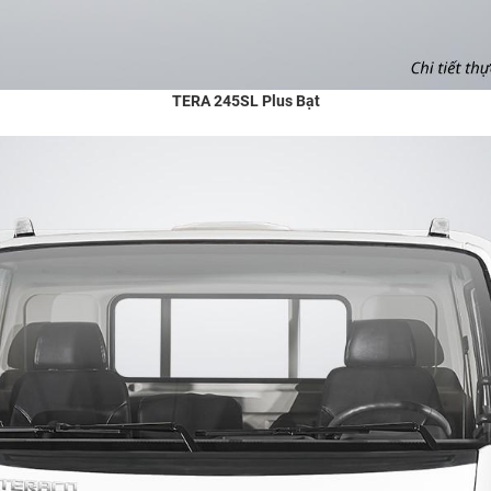
TERA 245SL Plus Bạt