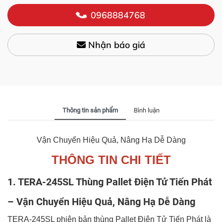
0968884768
Nhận báo giá
Thông tin sản phẩm
Bình luận
Vận Chuyển Hiệu Quả, Nâng Hạ Dễ Dàng
THÔNG TIN CHI TIẾT
1. TERA-245SL Thùng Pallet Điện Tử Tiến Phát
– Vận Chuyển Hiệu Quả, Nâng Hạ Dễ Dàng
TERA-245SL phiên bản thùng Pallet Điện Tử Tiến Phát là