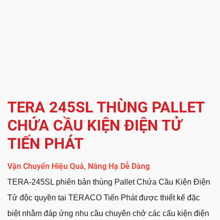
TERA 245SL THÙNG PALLET
CHỨA CẦU KIỆN ĐIỆN TỬ
TIẾN PHÁT
Vận Chuyển Hiệu Quả, Nâng Hạ Dễ Dàng
TERA-245SL phiên bản thùng Pallet Chứa Cầu Kiện Điện
Tử độc quyền tại TERACO Tiến Phát được thiết kế đặc
biệt nhằm đáp ứng nhu cầu chuyên chở các cấu kiện điện