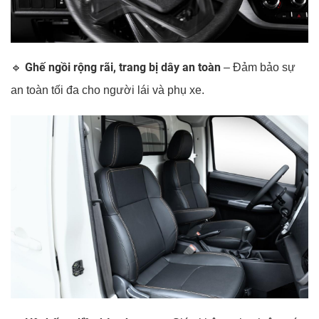
Ghế ngồi rộng rãi, trang bị dây an toàn
🔹
– Đảm bảo sự
an toàn tối đa cho người lái và phụ xe.