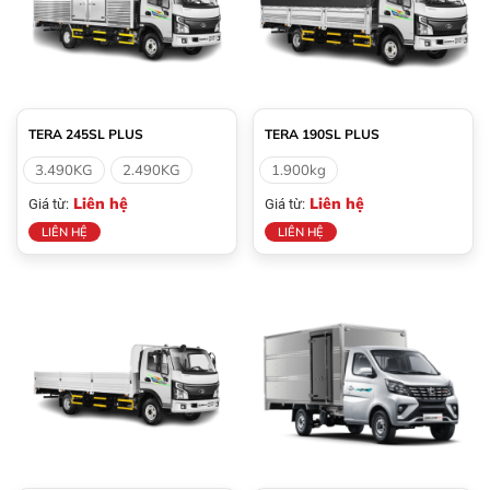
TERA 245SL PLUS
TERA 190SL PLUS
3.490KG
2.490KG
1.900kg
Liên hệ
Liên hệ
Giá từ:
Giá từ:
LIÊN HỆ
LIÊN HỆ