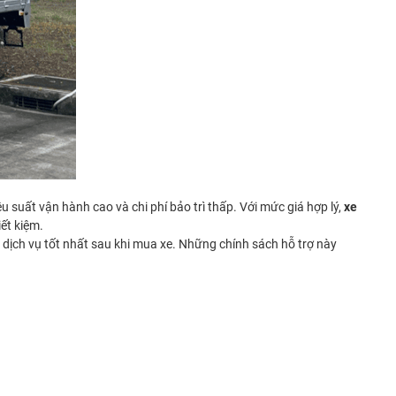
 suất vận hành cao và chi phí bảo trì thấp. Với mức giá hợp lý,
xe
ết kiệm.
dịch vụ tốt nhất sau khi mua xe. Những chính sách hỗ trợ này