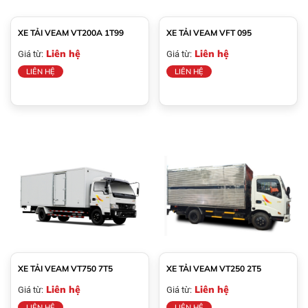
XE TẢI VEAM VT200A 1T99
XE TẢI VEAM VFT 095
Liên hệ
Liên hệ
Giá từ:
Giá từ:
LIÊN HỆ
LIÊN HỆ
XE TẢI VEAM VT750 7T5
XE TẢI VEAM VT250 2T5
Liên hệ
Liên hệ
Giá từ:
Giá từ:
LIÊN HỆ
LIÊN HỆ