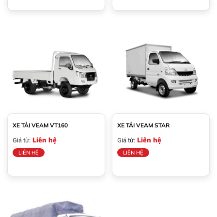
XE TẢI VEAM VT160
XE TẢI VEAM STAR
Liên hệ
Liên hệ
Giá từ:
Giá từ:
LIÊN HỆ
LIÊN HỆ