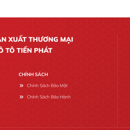
CHÍNH SÁCH
Chính Sách Bảo Mật
Chính Sách Bảo Hành