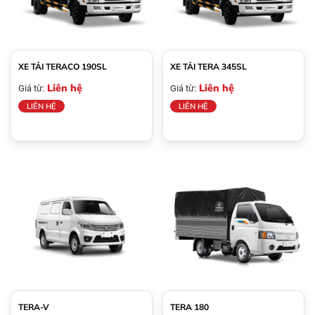
XE TẢI TERACO 190SL
XE TẢI TERA 345SL
Liên hệ
Liên hệ
Giá từ:
Giá từ:
LIÊN HỆ
LIÊN HỆ
TERA-V
TERA 180