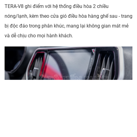
TERA-V8 ghi điểm với hệ thống điều hòa 2 chiều
nóng/lạnh, kèm theo cửa gió điều hòa hàng ghế sau - trang
bị độc đáo trong phân khúc, mang lại không gian mát mẻ
và dễ chịu cho mọi hành khách.