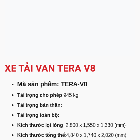
XE TẢI VAN TERA V8
Mã sản phẩm: TERA-V8
Tải trọng cho phép
945 kg
Tải trọng bản thân
:
Tải trọng toàn bộ
:
Kích thước lọt lòng
:2,800 x 1,550 x 1,330 (mm)
Kích thước tổng thể
:4,840 x 1,740 x 2,020 (mm)