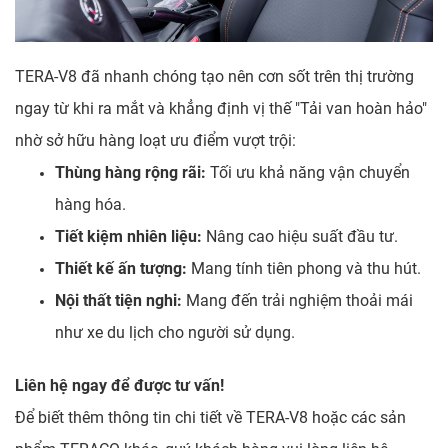
TERA-V8 đã nhanh chóng tạo nên cơn sốt trên thị trường
ngay từ khi ra mắt và khẳng định vị thế "Tải van hoàn hảo"
nhờ sở hữu hàng loạt ưu điểm vượt trội:
Thùng hàng rộng rãi:
Tối ưu khả năng vận chuyển
hàng hóa.
Tiết kiệm nhiên liệu:
Nâng cao hiệu suất đầu tư.
Thiết kế ấn tượng:
Mang tính tiên phong và thu hút.
Nội thất tiện nghi:
Mang đến trải nghiệm thoải mái
như xe du lịch cho người sử dụng.
Liên hệ ngay để được tư vấn!
Để biết thêm thông tin chi tiết về TERA-V8 hoặc các sản