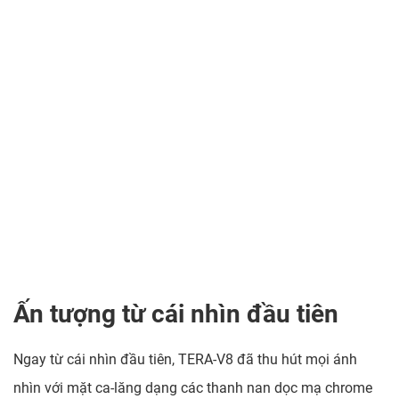
Ấn tượng từ cái nhìn đầu tiên
Ngay từ cái nhìn đầu tiên, TERA-V8 đã thu hút mọi ánh
nhìn với mặt ca-lăng dạng các thanh nan dọc mạ chrome