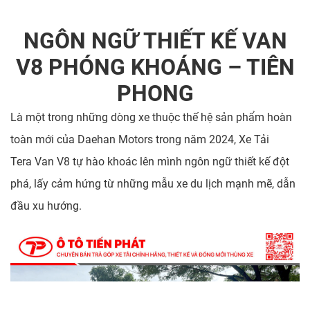
NGÔN NGỮ THIẾT KẾ VAN
V8 PHÓNG KHOÁNG – TIÊN
PHONG
Là một trong những dòng xe thuộc thế hệ sản phẩm hoàn
toàn mới của Daehan Motors trong năm 2024, Xe Tải
Tera Van V8 tự hào khoác lên mình ngôn ngữ thiết kế đột
phá, lấy cảm hứng từ những mẫu xe du lịch mạnh mẽ, dẫn
đầu xu hướng.