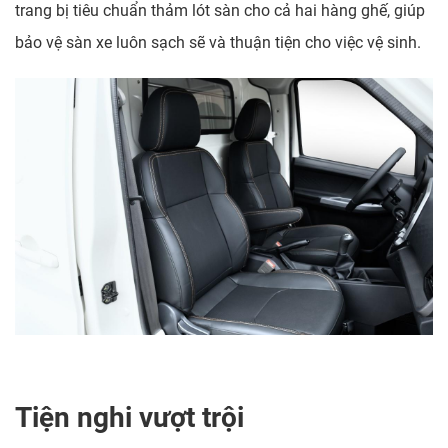
trang bị tiêu chuẩn thảm lót sàn cho cả hai hàng ghế, giúp
bảo vệ sàn xe luôn sạch sẽ và thuận tiện cho việc vệ sinh.
Tiện nghi vượt trội