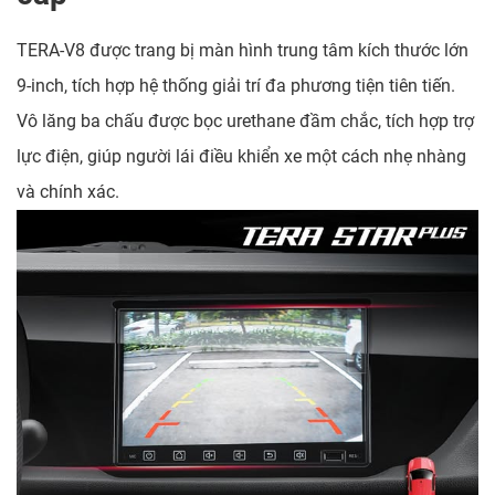
TERA-V8 được trang bị màn hình trung tâm kích thước lớn
9-inch, tích hợp hệ thống giải trí đa phương tiện tiên tiến.
Vô lăng ba chấu được bọc urethane đầm chắc, tích hợp trợ
lực điện, giúp người lái điều khiển xe một cách nhẹ nhàng
và chính xác.