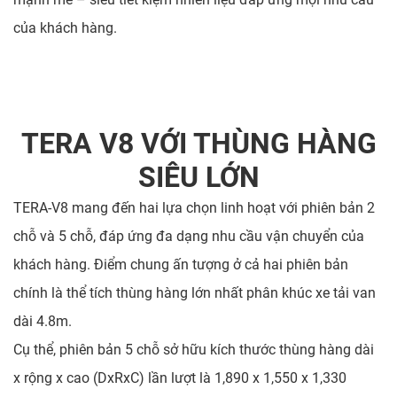
của khách hàng.
TERA V8 VỚI THÙNG HÀNG
SIÊU LỚN
TERA-V8 mang đến hai lựa chọn linh hoạt với phiên bản 2
chỗ và 5 chỗ, đáp ứng đa dạng nhu cầu vận chuyển của
khách hàng. Điểm chung ấn tượng ở cả hai phiên bản
chính là thể tích thùng hàng lớn nhất phân khúc xe tải van
dài 4.8m.
Cụ thể, phiên bản 5 chỗ sở hữu kích thước thùng hàng dài
x rộng x cao (DxRxC) lần lượt là 1,890 x 1,550 x 1,330