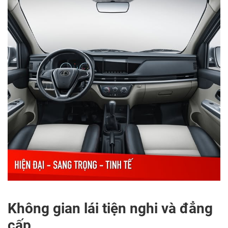
Không gian lái tiện nghi và đẳng
cấp