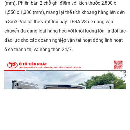
(mm). Phiên bản 2 chỗ ghi điểm với kích thước 2,800 x
1,550 x 1,330 (mm), mang lại thể tích khoang hàng lên đến
5.8m3. Với lợi thế vượt trội này, TERA-V8 dễ dàng vận
chuyển đa dạng loại hàng hóa với khối lượng lớn, là đối tác
đắc lực cho các doanh nghiệp vận tải hoạt động linh hoạt
ở cả thành thị và nông thôn 24/7.