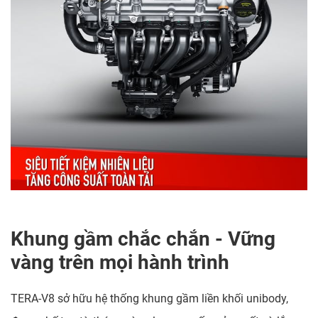
Khung gầm chắc chắn - Vững
vàng trên mọi hành trình
TERA-V8 sở hữu hệ thống khung gầm liền khối unibody,